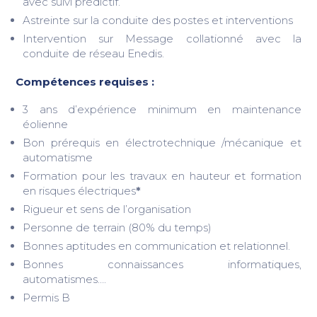
avec suivi prédictif.
Astreinte sur la conduite des postes et interventions
Intervention sur Message collationné avec la
conduite de réseau Enedis.
Compétences requises :
3 ans d’expérience minimum en maintenance
éolienne
Bon prérequis en électrotechnique /mécanique et
automatisme
Formation pour les travaux en hauteur et formation
en risques électriques
*
Rigueur et sens de l’organisation
Personne de terrain (80% du temps)
Bonnes aptitudes en communication et relationnel.
Bonnes connaissances informatiques,
automatismes….
Permis B