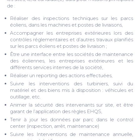
de :
Réaliser des inspections techniques sur les parcs
éoliens, dans les machines et postes de livraisons,
Accompagner les entreprises extérieures lors des
contrôles réglementaires et d’autres travaux planifiés
sur les parcs éoliens et postes de livraison ;
Être une interface entre les sociétés de maintenance
des éoliennes, les entreprises extérieures et les
différents services internes de la société,
Réaliser un reporting des actions effectuées,
Suivre les interventions des turbiniers, suivi du
matériel et des biens mis à disposition : véhicules et
outillage, etc.
Animer la sécurité des intervenants sur site, et être
garant de l’application des règles EHQS,
Tenir à jour les données par parc dans le control
center (inspection, arrêt, maintenance)
Suivre les Interventions de maintenance annuelle,